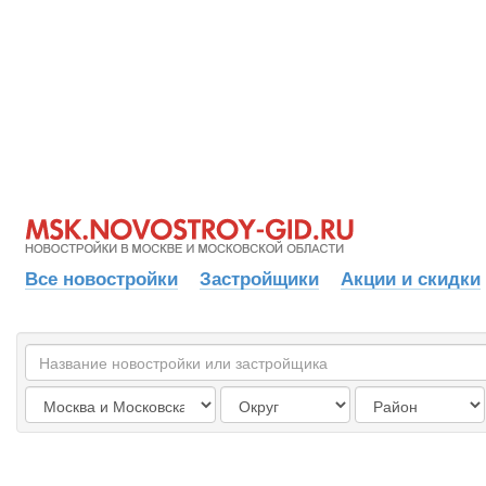
Все новостройки
Застройщики
Акции и скидки