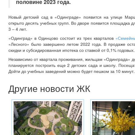
половине 2023 года.
Новый детский сад в «Одинграде» появится на улице Мар
открыто десять учебных групп. Во дворе появится площадка д
3 – 4 лет.
«Одинград» в Одинцово состоит из трех кварталов
«Семейн
«Лесного» было завершено летом 2022 года. В продаже оста
скидки и субсидированная ипотека со ставкой от 0,1% годовых.
Независимо от квартала проживания, жильцам «Одинграда» д
планируется построить еще 2 детских сада и школу. Посещат
Дойти до учебных заведений можно будет пешком за 10 минут.
Другие новости ЖК