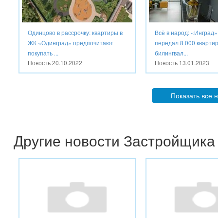
Одинцово в рассрочку: квартиры в
Всё в народ: «Инград»
ЖК «Одинград» предпочитают
передал 8 000 квартир
покупать ...
билингвал...
Новость
20.10.2022
Новость
13.01.2023
Показать все 
Другие новости Застройщика