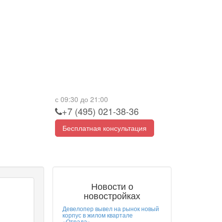
с 09:30 до 21:00
+7 (495) 021-38-36
Бесплатная консультация
Новости о
новостройках
Девелопер вывел на рынок новый
корпус в жилом квартале
«Отрада»