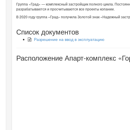
Группа «Град» — комплексный застройщик полного цикла. Постоян
разрабатываются и просчитываются все проекты копании.
В 2020 году группа «Град» получила Золотой знак «Надежный заст
Список документов
Разрешение на ввод в эксплуатацию
Расположение Апарт-комплекс «Го