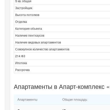
S кв. общая
Застройщик
Высота потолков
Отделка
Категория объекта
Наличие пентхаусов
Наличие видовых апартаментов
Совокупное количество апартаментов
214 ФЗ
Ипотека
Рассрочка
Апартаменты в Апарт-комплекс «
Апартаменты
Общая площадь