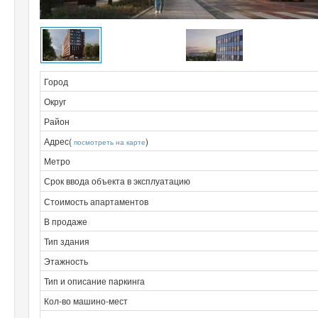
Город
Округ
Район
Адрес(
)
посмотреть на карте
Метро
Срок ввода объекта в эксплуатацию
Стоимость апартаментов
В продаже
Тип здания
Этажность
Тип и описание паркинга
Кол-во машино-мест