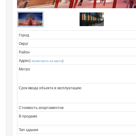
Город
Округ
Район
Адрес(
)
посмотреть на карте
Метро
Срок ввода объекта в эксплуатацию
Стоимость апартаментов
В продаже
Тип здания