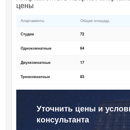
цены
Апартаменты
Общая площадь
Студии
72
Однокомнатные
64
Двухкомнатные
17
Трехкомнатные
83
Уточнить цены и услов
консультанта