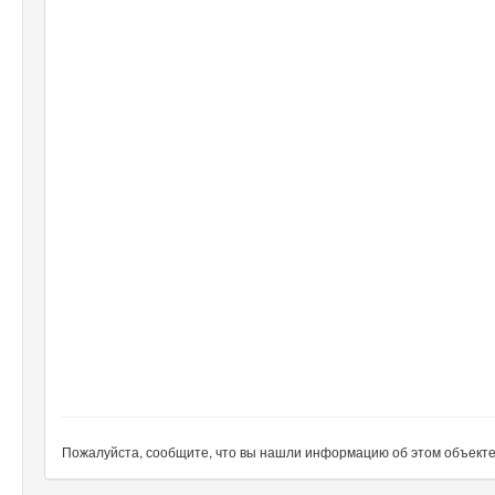
Пожалуйста, сообщите, что вы нашли информацию об этом объекте н