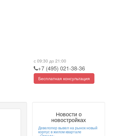
с 09:30 до 21:00
+7 (495) 021-38-36
Бесплатная консультация
Новости о
новостройках
Девелопер вывел на рынок новый
корпус в жилом квартале
«Отрада»