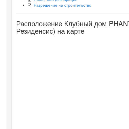
Разрешение на строительство
Расположение Клубный дом PHAN
Резиденсис) на карте