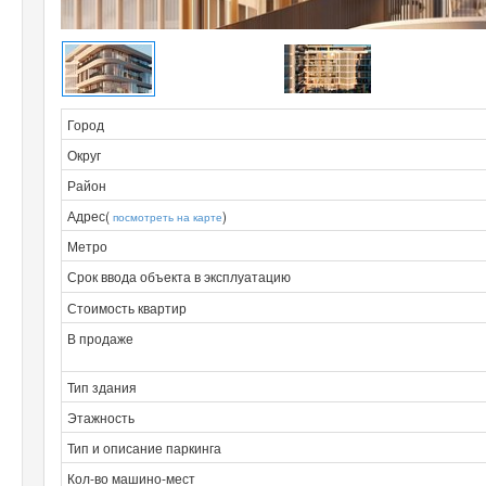
Город
Округ
Район
Адрес(
)
посмотреть на карте
Метро
Срок ввода объекта в эксплуатацию
Стоимость квартир
В продаже
Тип здания
Этажность
Тип и описание паркинга
Кол-во машино-мест