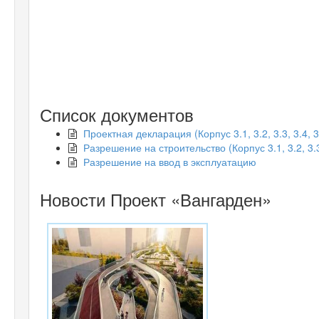
Список документов
Проектная декларация (Корпус 3.1, 3.2, 3.3, 3.4, 3.5
Разрешение на строительство (Корпус 3.1, 3.2, 3.3, 
Разрешение на ввод в эксплуатацию
Новости Проект «Вангарден»