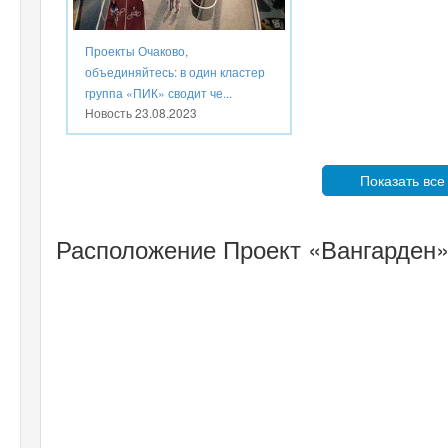
Проекты Очаково,
объединяйтесь: в один кластер
группа «ПИК» сводит че...
Новость
23.08.2023
Показать все
Расположение Проект «Вангарден»