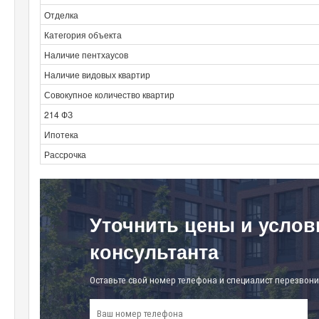
Отделка
Категория объекта
Наличие пентхаусов
Наличие видовых квартир
Совокупное количество квартир
214 ФЗ
Ипотека
Рассрочка
Уточнить цены и услов
консультанта
Оставьте свой номер телефона и специалист перезвони