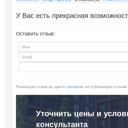
У Вас есть прекрасная возможност
Оставить отзыв:
Размещая отзыв вы даете
согласие
на публикацию отзыва
Уточнить цены и услов
консультанта