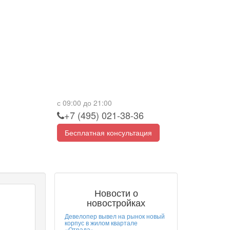
с 09:00 до 21:00
+7 (495) 021-38-36
Бесплатная консультация
Новости о
новостройках
Девелопер вывел на рынок новый
корпус в жилом квартале
«Отрада»