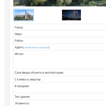
Город
Округ
Район
Адрес(
)
посмотреть на карте
Метро
Срок ввода объекта в эксплуатацию
Стоимость квартир
В продаже
Тип здания
Этажность