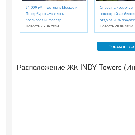
51 000 м² — детям: в Москве и
Спрос на «евро»: в
Петербурге «Аквилон»
новостройках бизне
развивает инфрастр...
отдают 70% продаж 
Новость
25.06.2024
Новость
28.06.2024
Показать все
Расположение ЖК INDY Towers (Инд