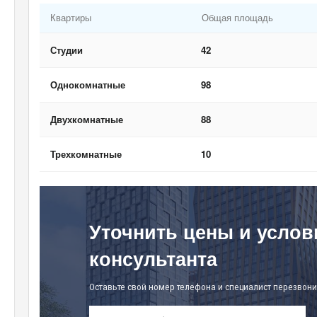
Квартиры
Общая площадь
Студии
42
Однокомнатные
98
Двухкомнатные
88
Трехкомнатные
10
Уточнить цены и услов
консультанта
Оставьте свой номер телефона и специалист перезвони