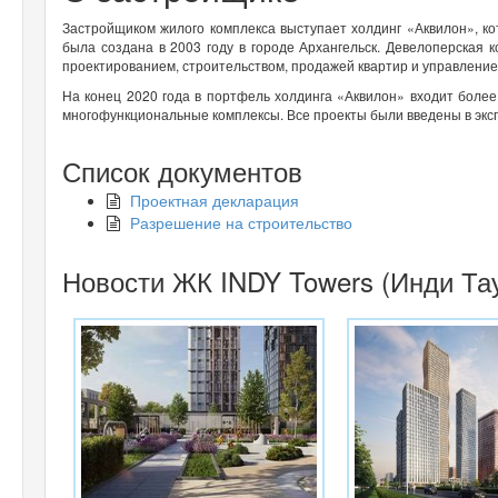
Застройщиком жилого комплекса выступает холдинг «Аквилон», к
была создана в 2003 году в городе Архангельск. Девелоперская 
проектированием, строительством, продажей квартир и управлени
На конец 2020 года в портфель холдинга «Аквилон» входит более
многофункциональные комплексы. Все проекты были введены в экспл
Список документов
Проектная декларация
Разрешение на строительство
Новости ЖК INDY Towers (Инди Та