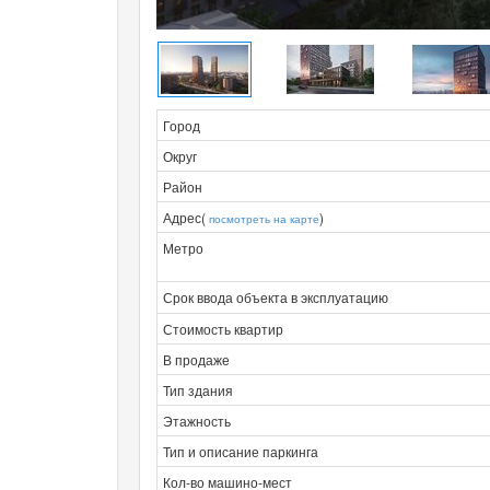
Город
Округ
Район
Адрес(
)
посмотреть на карте
Метро
Срок ввода объекта в эксплуатацию
Стоимость квартир
В продаже
Тип здания
Этажность
Тип и описание паркинга
Кол-во машино-мест