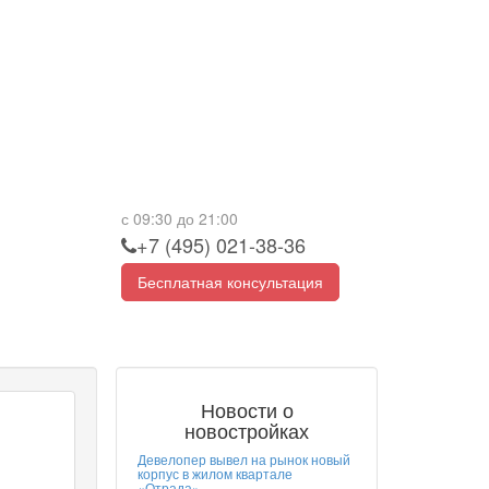
с 09:30 до 21:00
+7 (495) 021-38-36
Бесплатная консультация
Новости о
новостройках
Девелопер вывел на рынок новый
корпус в жилом квартале
«Отрада»