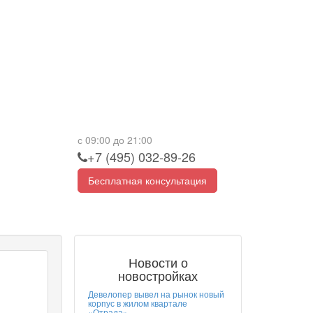
с 09:00 до 21:00
+7 (495) 032-89-26
Бесплатная консультация
Новости о
новостройках
Девелопер вывел на рынок новый
корпус в жилом квартале
«Отрада»