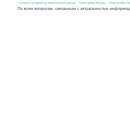
Согласие на обработку персональных данных
Новостройки Москвы
Новостройки Сан
По всем вопросам, связанным с актуальностью информац