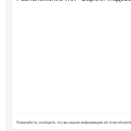
Пожалуйста, сообщите, что вы нашли информацию об этом объекте н