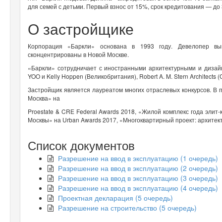
для семей с детьми. Первый взнос от 15%, срок кредитования — до 
О застройщике
Корпорация «Баркли» основана в 1993 году. Девелопер вы
сконцентрированы в Новой Москве.
«Баркли» сотрудничает с иностранными архитектурными и дизай
YOO и Kelly Hoppen (Великобритания), Robert A. M. Stern Architects (
Застройщик является лауреатом многих отраслевых конкурсов. В
Москва» на
Proestate & CRE Federal Awards 2018, «Жилой комплекс года элит
Москвы» на Urban Awards 2017, «Многоквартирный проект: архитекту
Список документов
Разрешение на ввод в эксплуатацию (1 очередь)
Разрешение на ввод в эксплуатацию (2 очередь)
Разрешение на ввод в эксплуатацию (3 очередь)
Разрешение на ввод в эксплуатацию (4 очередь)
Проектная декларация (5 очередь)
Разрешение на строительство (5 очередь)