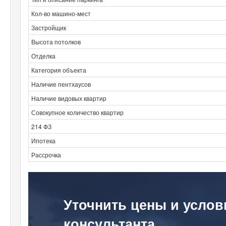
Кол-во машино-мест
Застройщик
Высота потолков
Отделка
Категория объекта
Наличие пентхаусов
Наличие видовых квартир
Совокупное количество квартир
214 ФЗ
Ипотека
Рассрочка
Уточнить цены и услов
консультанта