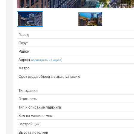
Город
Округ
Район
Адрес(
)
посмотреть на карте
Метро
Срок ввода объекта в эксплуатацию
Тип здания
Этажность
Тип и описание паркинга
Кол-во машино-мест
Застройщик
Высота потолков