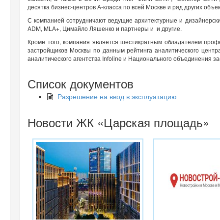
десятка бизнес-центров А-класса по всей Москве и ряд других объек
С компанией сотрудничают ведущие архитектурные и дизайнерские 
ADM, MLA+, Цимайло Ляшенко и партнеры и и другие.
Кроме того, компания является шестикратным обладателем проф
застройщиков Москвы по данным рейтинга аналитического центр
аналитического агентства Infoline и Национального объединения з
Список документов
Разрешение на ввод в эксплуатацию
Новости ЖК «Царская площадь»