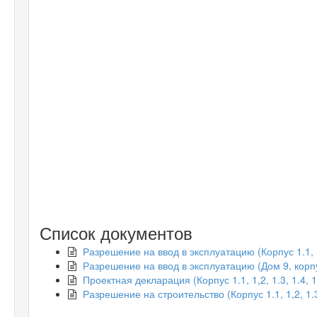
Список документов
Разрешение на ввод в эксплуатацию (Корпус 1.1, 1,2
Разрешение на ввод в эксплуатацию (Дом 9, корп
Проектная декларация (Корпус 1.1, 1,2, 1.3, 1.4, 1.
Разрешение на строительство (Корпус 1.1, 1,2, 1.3,