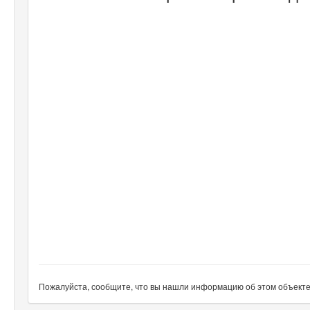
Пожалуйста, сообщите, что вы нашли информацию об этом объекте н