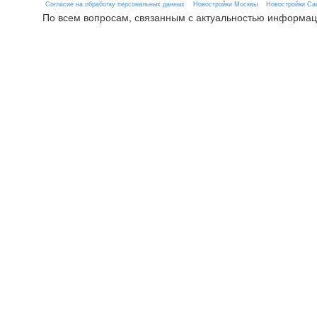
Согласие на обработку персональных данных
Новостройки Москвы
Новостройки Сан
По всем вопросам, связанным с актуальностью информац