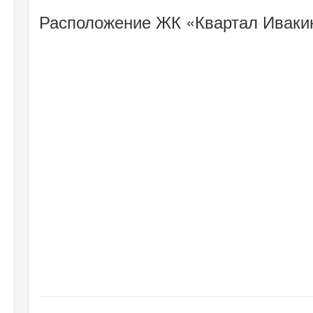
Расположение ЖК «Квартал Ивакин