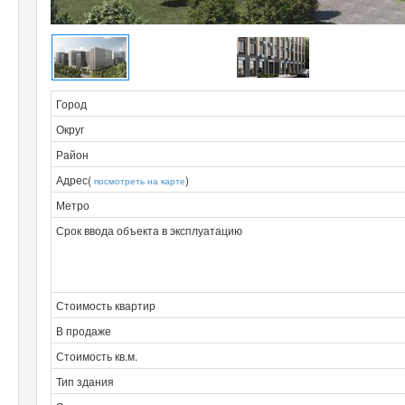
Город
Округ
Район
Адрес(
)
посмотреть на карте
Метро
Срок ввода объекта в эксплуатацию
Стоимость квартир
В продаже
Стоимость кв.м.
Тип здания