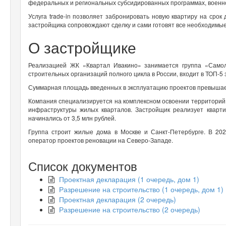
федеральных и региональных субсидированных программах, военн
Услуга trade-in позволяет забронировать новую квартиру на срок
застройщика сопровождают сделку и сами готовят все необходимы
О застройщике
Реализацией ЖК «Квартал Ивакино» занимается группа «Самол
строительных организаций полного цикла в России, входит в ТОП-5
Суммарная площадь введенных в эксплуатацию проектов превышает
Компания специализируется на комплексном освоении территорий
инфраструктуры жилых кварталов. Застройщик реализует кварт
начинались от 3,5 млн рублей.
Группа строит жилые дома в Москве и Санкт-Петербурге. В 2
оператор проектов реновации на Северо-Западе.
Список документов
Проектная декларация (1 очередь, дом 1)
Разрешение на строительство (1 очередь, дом 1)
Проектная декларация (2 очередь)
Разрешение на строительство (2 очередь)