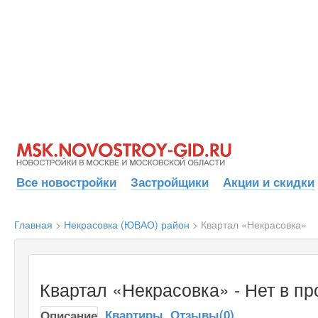
Все новостройки
Застройщики
Акции и скидки
Главная
>
Некрасовка (ЮВАО) район
>
Квартал «Некрасовка»
Квартал «Некрасовка» - Нет в п
Квартиры
Отзывы(0)
Описание