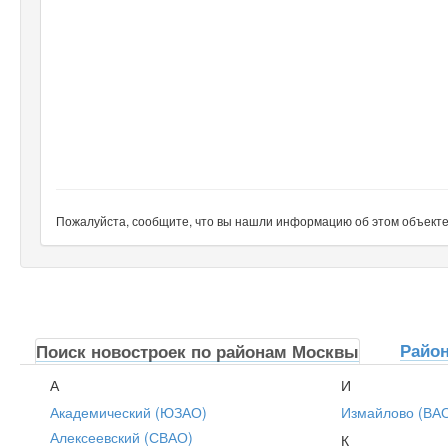
Пожалуйста, сообщите, что вы нашли информацию об этом объекте н
Райо
Поиск новостроек по районам Москвы
А
И
Академический (ЮЗАО)
Измайлово (ВА
Алексеевский (СВАО)
К