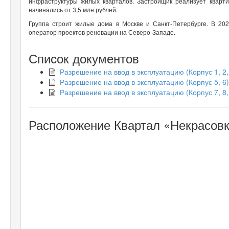
инфраструктуры жилых кварталов. Застройщик реализует кварт
начинались от 3,5 млн рублей.
Группа строит жилые дома в Москве и Санкт-Петербурге. В 2
оператор проектов реновации на Северо-Западе.
Список документов
Разрешение на ввод в эксплуатацию (Корпус 1, 2, 
Разрешение на ввод в эксплуатацию (Корпус 5, 6)
Разрешение на ввод в эксплуатацию (Корпус 7, 8,
Расположение Квартал «Некрасовк