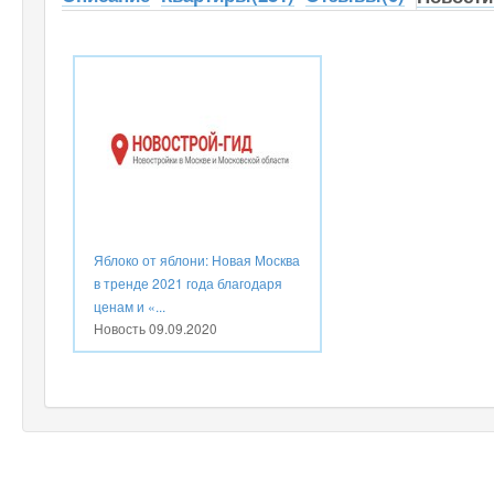
Яблоко от яблони: Новая Москва
в тренде 2021 года благодаря
ценам и «...
Новость
09.09.2020