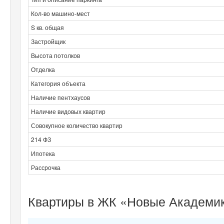
Кол-во машино-мест
S кв. общая
Застройщик
Высота потолков
Отделка
Категория объекта
Наличие пентхаусов
Наличие видовых квартир
Совокупное количество квартир
214 ФЗ
Ипотека
Рассрочка
Квартиры в ЖК «Новые Академик