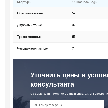
Квартиры
Общая площадь
Однокомнатные
52
Двухкомнатные
42
Трехкомнатные
55
Четырехкомнатные
7
Уточнить цены и услов
консультанта
Оставьте свой номер телефона и специалист перезвони