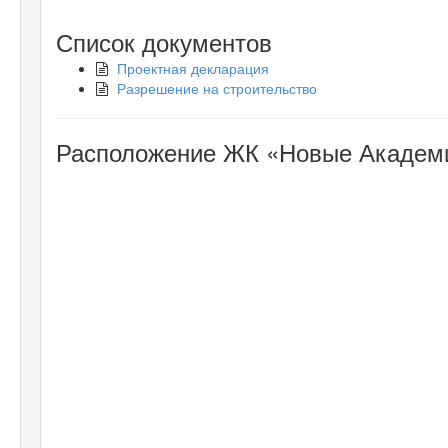
Список документов
Проектная декларация
Разрешение на строительство
Расположение ЖК «Новые Академи