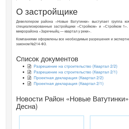
О застройщике
Девелопером района «Новые Ватутинки» выступает группа к
специализированные застройщики «Стройком» и «Стройком 1».
микрорайона «Заречныйц — квартал у реки».
Компаниями оформлены все необходимые разрешения и экспертны
законом №214-ФЗ.
Список документов
Разрешение на строительство (Квартал 2/2)
Разрешение на строительство (Квартал 2/1)
Проектная декларация (Квартал 2/2)
Проектная декларация (Квартал 2/1)
Новости Район «Новые Ватутинки»
Десна)