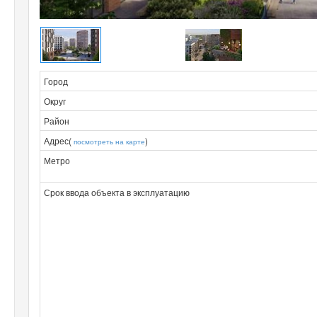
Город
Округ
Район
Адрес(
)
посмотреть на карте
Метро
Срок ввода объекта в эксплуатацию