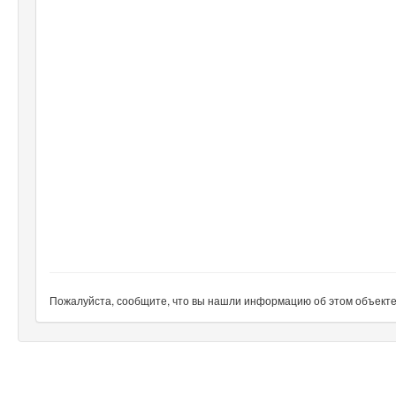
Пожалуйста, сообщите, что вы нашли информацию об этом объекте н