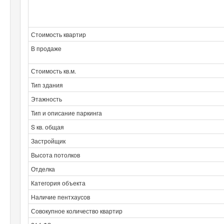
Стоимость квартир
В продаже
Стоимость кв.м.
Тип здания
Этажность
Тип и описание паркинга
S кв. общая
Застройщик
Высота потолков
Отделка
Категория объекта
Наличие пентхаусов
Совокупное количество квартир