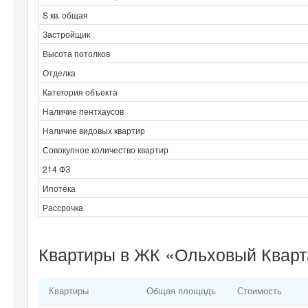
S кв. общая
Застройщик
Высота потолков
Отделка
Категория объекта
Наличие пентхаусов
Наличие видовых квартир
Совокупное количество квартир
214 ФЗ
Ипотека
Рассрочка
Квартиры в ЖК «Ольховый Кварта
Квартиры
Общая площадь
Стоимость