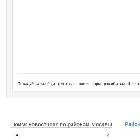
Пожалуйста, сообщите, что вы нашли информацию об этом объекте н
Райо
Поиск новостроек по районам Москвы
А
И