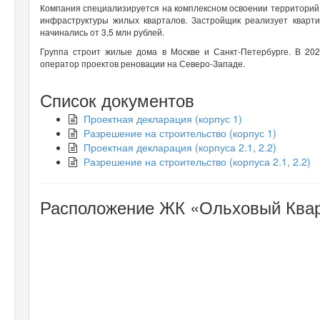
Компания специализируется на комплексном освоении территорий
инфраструктуры жилых кварталов. Застройщик реализует кварт
начинались от 3,5 млн рублей.
Группа строит жилые дома в Москве и Санкт-Петербурге. В 2
оператор проектов реновации на Северо-Западе.
Список документов
Проектная декларация (корпус 1)
Разрешение на строительство (корпус 1)
Проектная декларация (корпуса 2.1, 2.2)
Разрешение на строительство (корпуса 2.1, 2.2)
Расположение ЖК «Ольховый Кварт