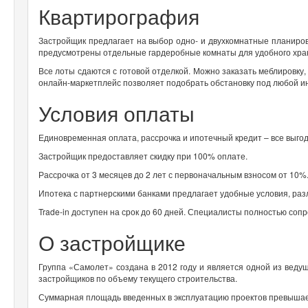
Квартирография
Застройщик предлагает на выбор одно- и двухкомнатные планировк
предусмотрены отдельные гардеробные комнаты для удобного хра
Все лоты сдаются с готовой отделкой. Можно заказать меблировку
онлайн-маркетплейс позволяет подобрать обстановку под любой и
Условия оплаты
Единовременная оплата, рассрочка и ипотечный кредит – все выго
Застройщик предоставляет скидку при 100% оплате.
Рассрочка от 3 месяцев до 2 лет с первоначальным взносом от 10%
Ипотека с партнерскими банками предлагает удобные условия, ра
Trade-in доступен на срок до 60 дней. Специалисты полностью соп
О застройщике
Группа «Самолет» создана в 2012 году и является одной из ведущ
застройщиков по объему текущего строительства.
Суммарная площадь введенных в эксплуатацию проектов превышает