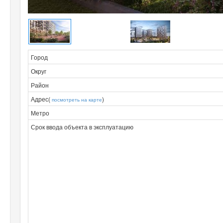
Город
Округ
Район
Адрес(
)
посмотреть на карте
Метро
Срок ввода объекта в эксплуатацию