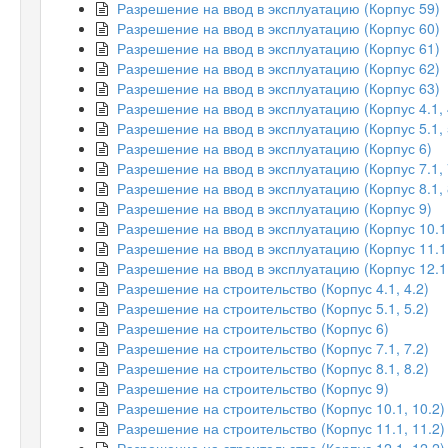
Разрешение на ввод в эксплуатацию (Корпус 59)
Разрешение на ввод в эксплуатацию (Корпус 60)
Разрешение на ввод в эксплуатацию (Корпус 61)
Разрешение на ввод в эксплуатацию (Корпус 62)
Разрешение на ввод в эксплуатацию (Корпус 63)
Разрешение на ввод в эксплуатацию (Корпус 4.1, 
Разрешение на ввод в эксплуатацию (Корпус 5.1, 
Разрешение на ввод в эксплуатацию (Корпус 6)
Разрешение на ввод в эксплуатацию (Корпус 7.1, 
Разрешение на ввод в эксплуатацию (Корпус 8.1, 
Разрешение на ввод в эксплуатацию (Корпус 9)
Разрешение на ввод в эксплуатацию (Корпус 10.1,
Разрешение на ввод в эксплуатацию (Корпус 11.1,
Разрешение на ввод в эксплуатацию (Корпус 12.1,
Разрешение на строительство (Корпус 4.1, 4.2)
Разрешение на строительство (Корпус 5.1, 5.2)
Разрешение на строительство (Корпус 6)
Разрешение на строительство (Корпус 7.1, 7.2)
Разрешение на строительство (Корпус 8.1, 8.2)
Разрешение на строительство (Корпус 9)
Разрешение на строительство (Корпус 10.1, 10.2)
Разрешение на строительство (Корпус 11.1, 11.2)
Разрешение на строительство (Корпус 12.1, 12.2)