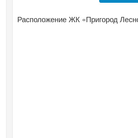
Расположение ЖК «Пригород Лесно