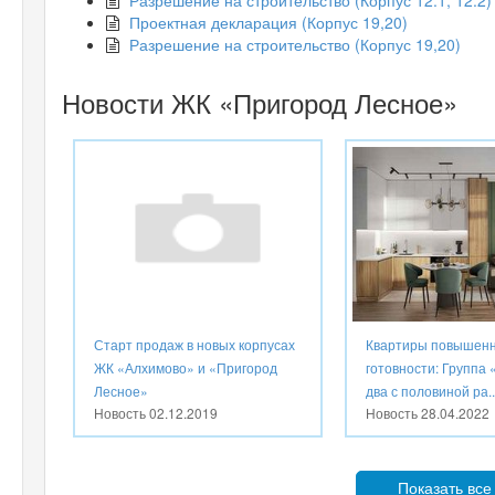
Проектная декларация (Корпус 19,20)
Разрешение на строительство (Корпус 19,20)
Новости ЖК «Пригород Лесное»
Старт продаж в новых корпусах
Квартиры повышен
ЖК «Алхимово» и «Пригород
готовности: Группа
Лесное»
два с половиной ра..
Новость
02.12.2019
Новость
28.04.2022
Показать все