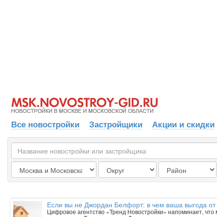
Все новостройки
Застройщики
Акции и скидки
Если вы не Джордан Белфорт: в чем ваша выгода от
Цифровое агентство «Тренд Новостройки» напоминает, что 