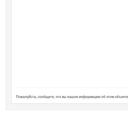
Пожалуйста, сообщите, что вы нашли информацию об этом объекте н