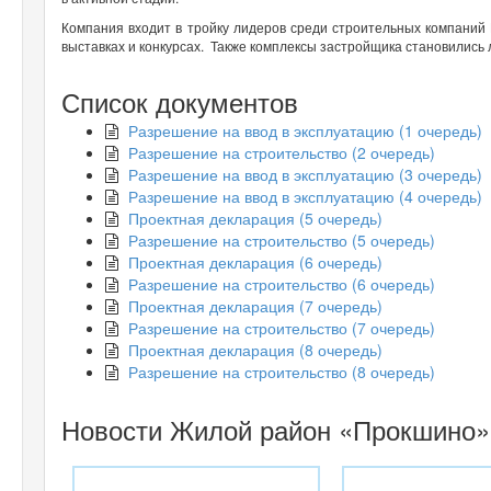
Компания входит в тройку лидеров среди строительных компаний
выставках и конкурсах. Также комплексы застройщика становились
Список документов
Разрешение на ввод в эксплуатацию (1 очередь)
Разрешение на строительство (2 очередь)
Разрешение на ввод в эксплуатацию (3 очередь)
Разрешение на ввод в эксплуатацию (4 очередь)
Проектная декларация (5 очередь)
Разрешение на строительство (5 очередь)
Проектная декларация (6 очередь)
Разрешение на строительство (6 очередь)
Проектная декларация (7 очередь)
Разрешение на строительство (7 очередь)
Проектная декларация (8 очередь)
Разрешение на строительство (8 очередь)
Новости Жилой район «Прокшино»