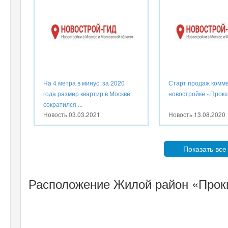
На 4 метра в минус: за 2020
Старт продаж комме
года размер квартир в Москве
новостройке «Прок
сократился ...
Новость
03.03.2021
Новость
13.08.2020
Показать все
Расположение Жилой район «Прок