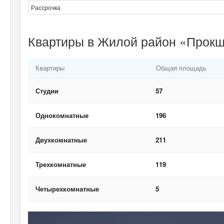
Рассрочка
Квартиры в Жилой район «Прокш
Квартиры
Общая площадь
Студии
57
Однокомнатные
196
Двухкомнатные
211
Трехкомнатные
119
Четырехкомнатные
5