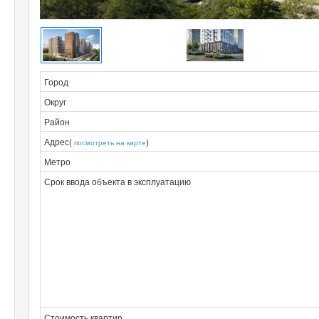
Город
Округ
Район
Адрес(
)
посмотреть на карте
Метро
Срок ввода объекта в эксплуатацию
Стоимость квартир