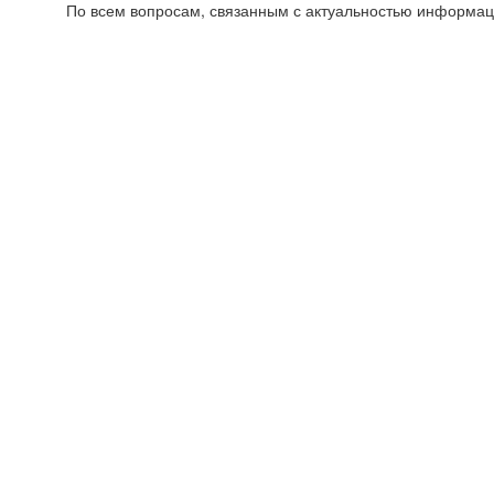
По всем вопросам, связанным с актуальностью информац