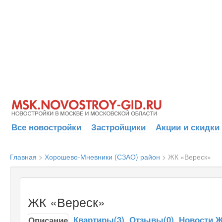
Все новостройки
Застройщики
Акции и скидки
Главная
>
Хорошево-Мневники (СЗАО) район
>
ЖК «Вереск»
ЖК «Вереск»
Квартиры(3)
Отзывы(0)
Новости 
Описание