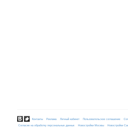
Контакты
Реклама
Личный кабинет
Пользовательское соглашение
Сог
Согласие на обработку персональных данных
Новостройки Москвы
Новостройки Сан