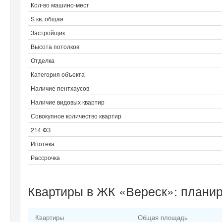
Кол-во машино-мест
S кв. общая
Застройщик
Высота потолков
Отделка
Категория объекта
Наличие пентхаусов
Наличие видовых квартир
Совокупное количество квартир
214 ФЗ
Ипотека
Рассрочка
Квартиры в ЖК «Вереск»: планир
Квартиры
Общая площадь