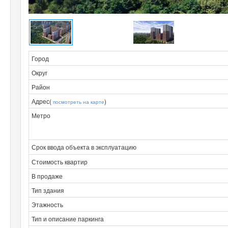
Город
Округ
Район
Адрес(
)
посмотреть на карте
Метро
Срок ввода объекта в эксплуатацию
Стоимость квартир
В продаже
Тип здания
Этажность
Тип и описание паркинга