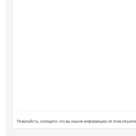
Пожалуйста, сообщите, что вы нашли информацию об этом объекте н