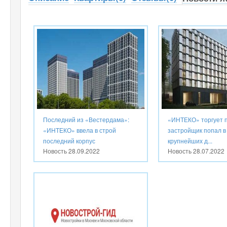
Последний из «Вестердама»:
«ИНТЕКО» торгует п
«ИНТЕКО» ввела в строй
застройщик попал в
последний корпус
крупнейших д...
Новость
28.09.2022
Новость
28.07.2022