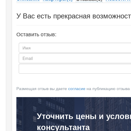
У Вас есть прекрасная возможност
Оставить отзыв:
Размещая отзыв вы даете
согласие
на публикацию отзыва
Уточнить цены и услов
консультанта