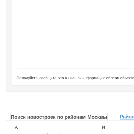
Пожалуйста, сообщите, что вы нашли информацию об этом объекте н
Райо
Поиск новостроек по районам Москвы
А
И