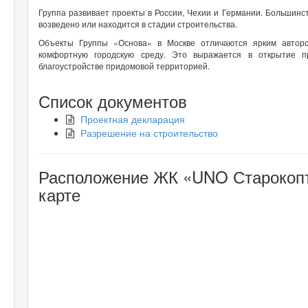
Группа развивает проекты в России, Чехии и Германии. Большинс
возведено или находится в стадии строительства.
Объекты Группы «Основа» в Москве отличаются ярким автор
комфортную городскую среду. Это выражается в открытие п
благоустройстве придомовой территорией.
Список документов
Проектная декларация
Разрешение на строительство
Расположение ЖК «UNO Старокопте
карте