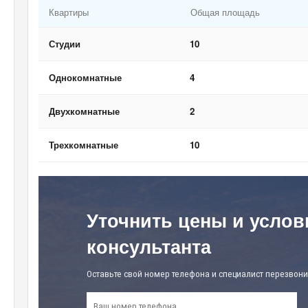
Квартиры
Общая площадь
Студии
10
Однокомнатные
4
Двухкомнатные
2
Трехкомнатные
10
Уточнить цены и услов
консультанта
Оставьте свой номер телефона и специалист перезвони