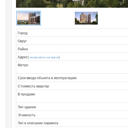
Город
Округ
Район
Адрес(
)
посмотреть на карте
Метро
Срок ввода объекта в эксплуатацию
Стоимость квартир
В продаже
Тип здания
Этажность
Тип и описание паркинга