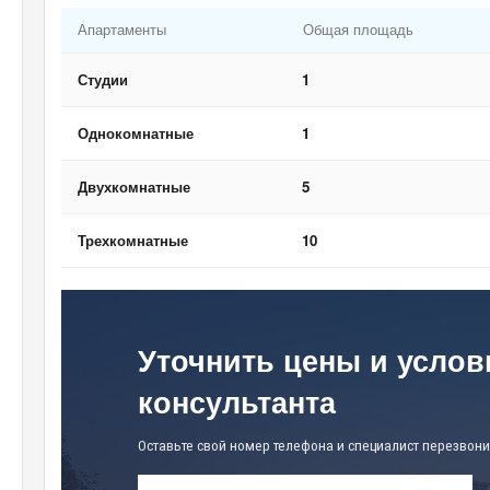
Апартаменты
Общая площадь
Студии
1
Однокомнатные
1
Двухкомнатные
5
Трехкомнатные
10
Уточнить цены и услов
консультанта
Оставьте свой номер телефона и специалист перезвони