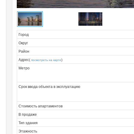
Город
Округ
Район
Адрес(
)
посмотреть на карте
Метро
Срок ввода объекта в эксплуатацию
Стоимость апартаментов
В продаже
Тип здания
Этажность