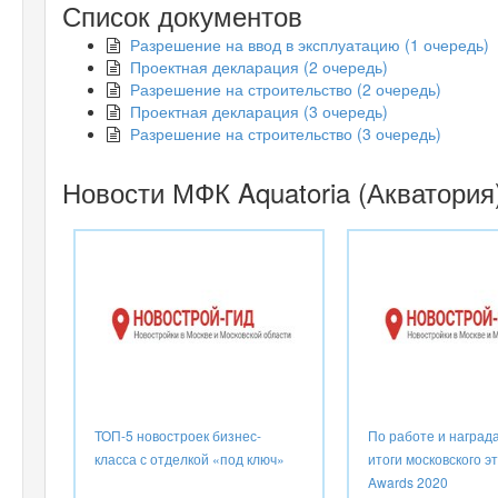
Список документов
Разрешение на ввод в эксплуатацию (1 очередь)
Проектная декларация (2 очередь)
Разрешение на строительство (2 очередь)
Проектная декларация (3 очередь)
Разрешение на строительство (3 очередь)
Новости МФК Aquatoria (Акватория
ТОП-5 новостроек бизнес-
По работе и награда
класса с отделкой «под ключ»
итоги московского э
Awards 2020