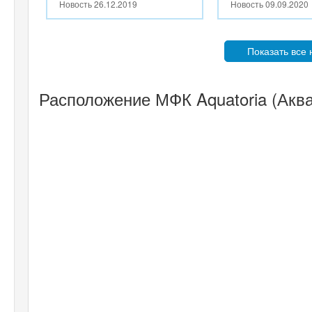
Новость
26.12.2019
Новость
09.09.2020
Показать все
Расположение МФК Aquatoria (Аква