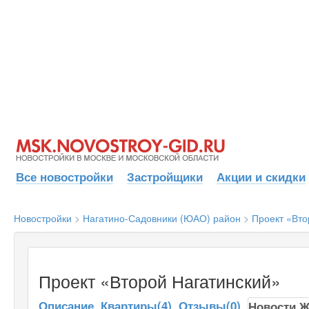
Все новостройки
Застройщики
Акции и скидки
Новостройки
>
Нагатино-Садовники (ЮАО) район
>
Проект «Вто
Проект «Второй Нагатинский»
Описание
Квартиры(4)
Отзывы(0)
Новости 