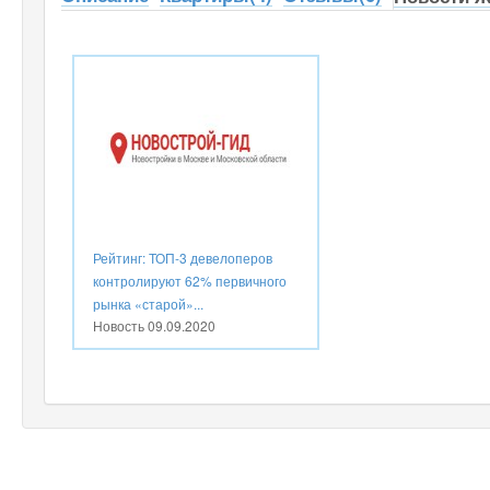
Рейтинг: ТОП-3 девелоперов
контролируют 62% первичного
рынка «старой»...
Новость
09.09.2020