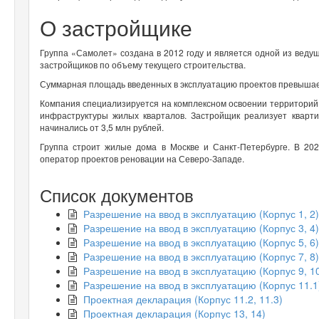
О застройщике
Группа «Самолет» создана в 2012 году и является одной из ведущ
застройщиков по объему текущего строительства.
Суммарная площадь введенных в эксплуатацию проектов превышает
Компания специализируется на комплексном освоении территорий
инфраструктуры жилых кварталов. Застройщик реализует кварт
начинались от 3,5 млн рублей.
Группа строит жилые дома в Москве и Санкт-Петербурге. В 2
оператор проектов реновации на Северо-Западе.
Список документов
Разрешение на ввод в эксплуатацию (Корпус 1, 2)
Разрешение на ввод в эксплуатацию (Корпус 3, 4)
Разрешение на ввод в эксплуатацию (Корпус 5, 6)
Разрешение на ввод в эксплуатацию (Корпус 7, 8)
Разрешение на ввод в эксплуатацию (Корпус 9, 1
Разрешение на ввод в эксплуатацию (Корпус 11.1
Проектная декларация (Корпус 11.2, 11.3)
Проектная декларация (Корпус 13, 14)