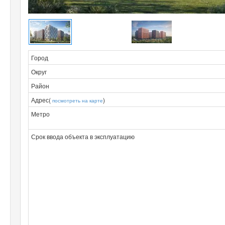
Город
Округ
Район
Адрес(
)
посмотреть на карте
Метро
Срок ввода объекта в эксплуатацию