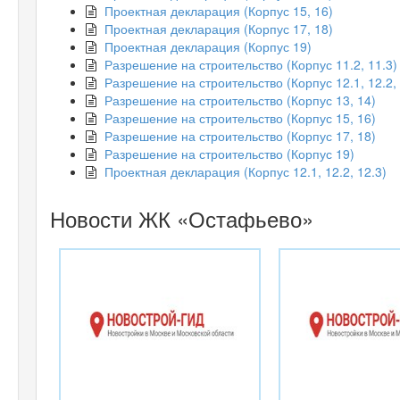
Проектная декларация (Корпус 15, 16)
Проектная декларация (Корпус 17, 18)
Проектная декларация (Корпус 19)
Разрешение на строительство (Корпус 11.2, 11.3)
Разрешение на строительство (Корпус 12.1, 12.2, 
Разрешение на строительство (Корпус 13, 14)
Разрешение на строительство (Корпус 15, 16)
Разрешение на строительство (Корпус 17, 18)
Разрешение на строительство (Корпус 19)
Проектная декларация (Корпус 12.1, 12.2, 12.3)
Новости ЖК «Остафьево»